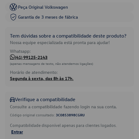
Peça Original Volkswagen
Garantia de 3 meses de fábrica
Tem dúvidas sobre a compatibilidade deste produto?
Nossa equipe especializada está pronta para ajudar!
Whatsapp:
(41) 99125-2143
(apenas mensagens de texto, não atendemos ligações)
Horário de atendimento:
Segunda à sexta, das 8h às 17h.
Verifique a compatibilidade
Consulte a compatibilidade fazendo login na sua conta.
Código original consultado:
3C0853898CGRU
Compatibilidade disponível apenas para clientes logados.
Entrar