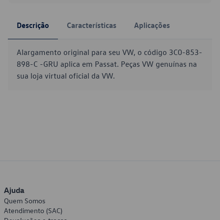
Descrição
Características
Aplicações
Alargamento original para seu VW, o código 3C0-853-
898-C -GRU aplica em Passat. Peças VW genuínas na
sua loja virtual oficial da VW.
Ajuda
Quem Somos
Atendimento (SAC)