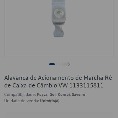
Alavanca de Acionamento de Marcha Ré
de Caixa de Câmbio VW 1133115811
Compatibilidade:
Fusca, Gol, Kombi, Saveiro
Unidade de venda:
Unitário(a)