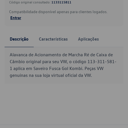
Código original consultado:
1133115811
Compatibilidade disponível apenas para clientes logados.
Entrar
Descrição
Características
Aplicações
Alavanca de Acionamento de Marcha Ré de Caixa de
Câmbio original para seu VW, o código 113-311-581-
1 aplica em Saveiro Fusca Gol Kombi. Peças VW
genuínas na sua loja virtual oficial da VW.