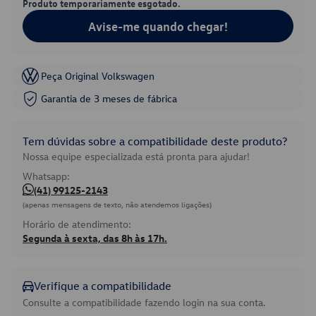
Produto temporariamente esgotado.
Avise-me quando chegar!
Peça Original Volkswagen
Garantia de 3 meses de fábrica
Tem dúvidas sobre a compatibilidade deste produto?
Nossa equipe especializada está pronta para ajudar!
Whatsapp:
(41) 99125-2143
(apenas mensagens de texto, não atendemos ligações)
Horário de atendimento:
Segunda à sexta, das 8h às 17h.
Verifique a compatibilidade
Consulte a compatibilidade fazendo login na sua conta.