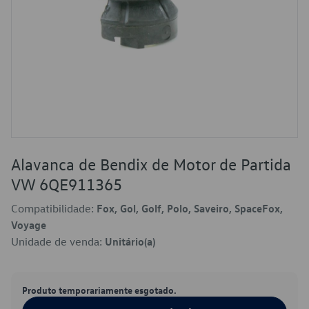
Alavanca de Bendix de Motor de Partida
VW 6QE911365
Compatibilidade:
Fox, Gol, Golf, Polo, Saveiro, SpaceFox,
Voyage
Unidade de venda:
Unitário(a)
Produto temporariamente esgotado.