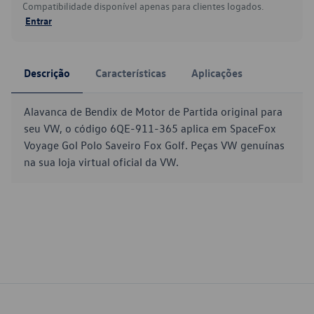
Compatibilidade disponível apenas para clientes logados.
Entrar
Descrição
Características
Aplicações
Alavanca de Bendix de Motor de Partida original para
seu VW, o código 6QE-911-365 aplica em SpaceFox
Voyage Gol Polo Saveiro Fox Golf. Peças VW genuínas
na sua loja virtual oficial da VW.