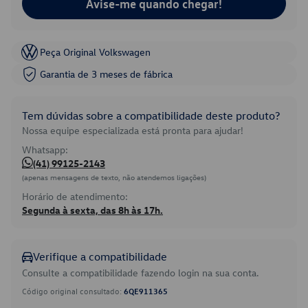
Avise-me quando chegar!
Peça Original Volkswagen
Garantia de 3 meses de fábrica
Tem dúvidas sobre a compatibilidade deste produto?
Nossa equipe especializada está pronta para ajudar!
Whatsapp:
(41) 99125-2143
(apenas mensagens de texto, não atendemos ligações)
Horário de atendimento:
Segunda à sexta, das 8h às 17h.
Verifique a compatibilidade
Consulte a compatibilidade fazendo login na sua conta.
Código original consultado:
6QE911365