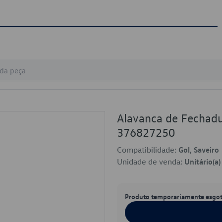
Alavanca de Fechad
376827250
Compatibilidade:
Gol, Saveiro
Unidade de venda:
Unitário(a)
Produto temporariamente esgo