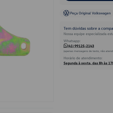
Peça Original Volkswagen
Tem dúvidas sobre a compat
Nossa equipe especializada está
Whatsapp:
(41) 99125-2143
(apenas mensagens de texto, não atend
Horário de atendimento:
Segunda à sexta, das 8h às 17