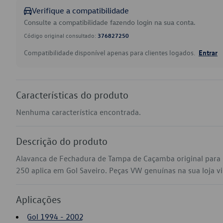
Verifique a compatibilidade
Consulte a compatibilidade fazendo login na sua conta.
Código original consultado:
376827250
Compatibilidade disponível apenas para clientes logados.
Entrar
Características do produto
Nenhuma característica encontrada.
Descrição do produto
Alavanca de Fechadura de Tampa de Caçamba original para
250 aplica em Gol Saveiro. Peças VW genuínas na sua loja vir
Aplicações
Gol 1994 - 2002