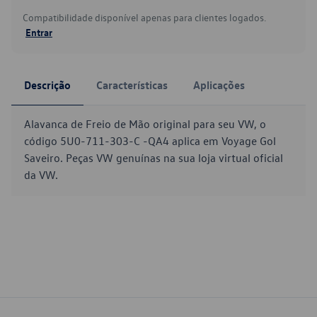
Compatibilidade disponível apenas para clientes logados.
Entrar
Descrição
Características
Aplicações
Alavanca de Freio de Mão original para seu VW, o
código 5U0-711-303-C -QA4 aplica em Voyage Gol
Saveiro. Peças VW genuínas na sua loja virtual oficial
da VW.