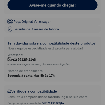
Avise-me quando chegar!
Peça Original Volkswagen
Garantia de 3 meses de fábrica
Tem dúvidas sobre a compatibilidade deste produto?
Nossa equipe especializada está pronta para ajudar!
Whatsapp:
(41) 99125-2143
(apenas mensagens de texto, não atendemos ligações)
Horário de atendimento:
Segunda à sexta, das 8h às 17h.
Verifique a compatibilidade
Consulte a compatibilidade fazendo login na sua conta.
Código original consultado:
5U0711303CQA4