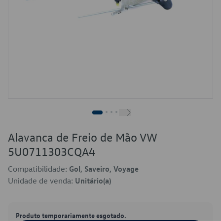
Alavanca de Freio de Mão VW
5U0711303CQA4
Compatibilidade:
Gol, Saveiro, Voyage
Unidade de venda:
Unitário(a)
Produto temporariamente esgotado.