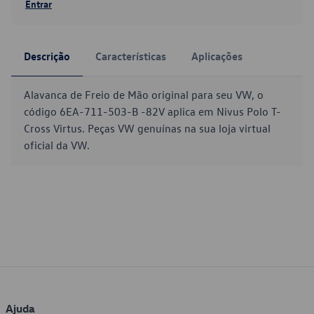
Entrar
Descrição
Características
Aplicações
Alavanca de Freio de Mão original para seu VW, o
código 6EA-711-503-B -82V aplica em Nivus Polo T-
Cross Virtus. Peças VW genuínas na sua loja virtual
oficial da VW.
Ajuda