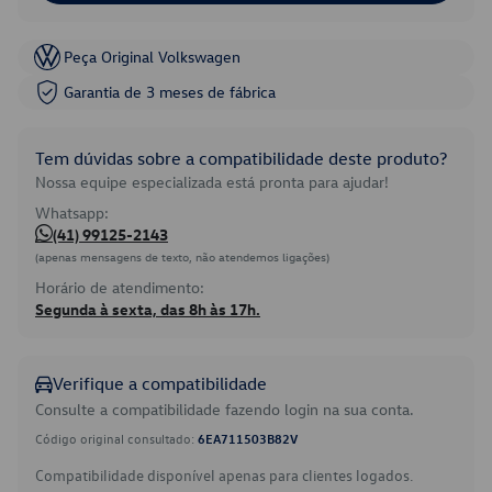
Peça Original Volkswagen
Garantia de 3 meses de fábrica
Tem dúvidas sobre a compatibilidade deste produto?
Nossa equipe especializada está pronta para ajudar!
Whatsapp:
(41) 99125-2143
(apenas mensagens de texto, não atendemos ligações)
Horário de atendimento:
Segunda à sexta, das 8h às 17h.
Verifique a compatibilidade
Consulte a compatibilidade fazendo login na sua conta.
Código original consultado:
6EA711503B82V
Compatibilidade disponível apenas para clientes logados.