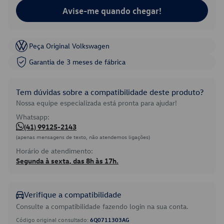
Avise-me quando chegar!
Peça Original Volkswagen
Garantia de 3 meses de fábrica
Tem dúvidas sobre a compatibilidade deste produto?
Nossa equipe especializada está pronta para ajudar!
Whatsapp:
(41) 99125-2143
(apenas mensagens de texto, não atendemos ligações)
Horário de atendimento:
Segunda à sexta, das 8h às 17h.
Verifique a compatibilidade
Consulte a compatibilidade fazendo login na sua conta.
Código original consultado:
6Q0711303AG