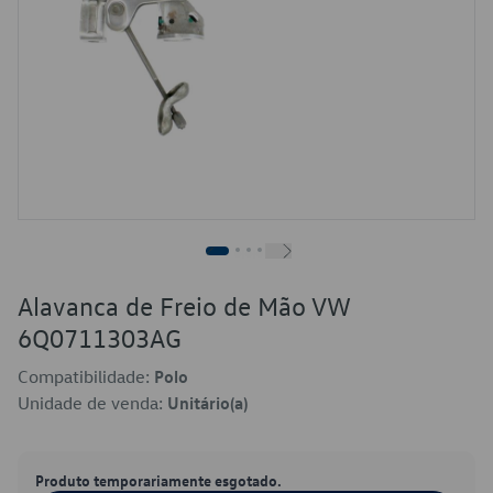
Alavanca de Freio de Mão VW
6Q0711303AG
Compatibilidade:
Polo
Unidade de venda:
Unitário(a)
Produto temporariamente esgotado.