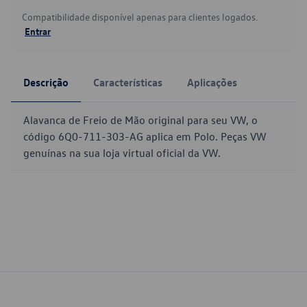
Compatibilidade disponível apenas para clientes logados.
Entrar
Descrição
Características
Aplicações
Alavanca de Freio de Mão original para seu VW, o
código 6Q0-711-303-AG aplica em Polo. Peças VW
genuínas na sua loja virtual oficial da VW.