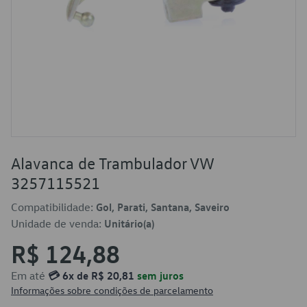
Alavanca de Trambulador VW
3257115521
Compatibilidade:
Gol, Parati, Santana, Saveiro
Unidade de venda:
Unitário(a)
R$ 124,88
Em até
💳 6x de R$ 20,81
sem juros
Informações sobre condições de parcelamento