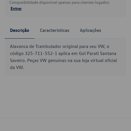
Compatibilidade disponível apenas para clientes logados.
Entrar
Descrição
Características
Aplicações
Alavanca de Trambulador original para seu VW, o
código 325-711-552-1 aplica em Gol Parati Santana
Saveiro. Peças VW genuínas na sua loja virtual oficial
da VW.