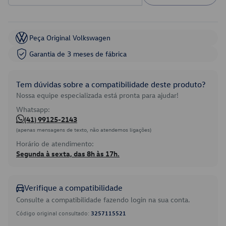
Peça Original Volkswagen
Garantia de 3 meses de fábrica
Tem dúvidas sobre a compatibilidade deste produto?
Nossa equipe especializada está pronta para ajudar!
Whatsapp:
(41) 99125-2143
(apenas mensagens de texto, não atendemos ligações)
Horário de atendimento:
Segunda à sexta, das 8h às 17h.
Verifique a compatibilidade
Consulte a compatibilidade fazendo login na sua conta.
Código original consultado:
3257115521