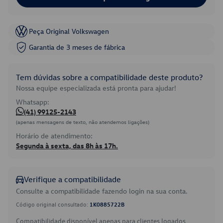
Peça Original Volkswagen
Garantia de 3 meses de fábrica
Tem dúvidas sobre a compatibilidade deste produto?
Nossa equipe especializada está pronta para ajudar!
Whatsapp:
(41) 99125-2143
(apenas mensagens de texto, não atendemos ligações)
Horário de atendimento:
Segunda à sexta, das 8h às 17h.
Verifique a compatibilidade
Consulte a compatibilidade fazendo login na sua conta.
Código original consultado:
1K0885722B
Compatibilidade disponível apenas para clientes logados.