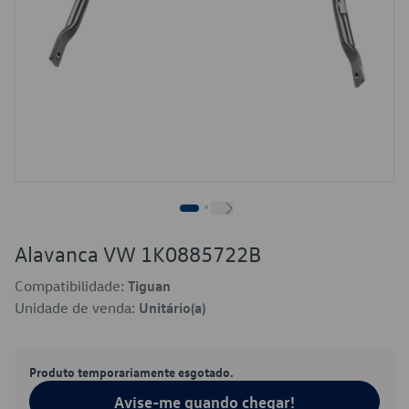
Alavanca VW 1K0885722B
Compatibilidade:
Tiguan
Unidade de venda:
Unitário(a)
Produto temporariamente esgotado.
Avise-me quando chegar!