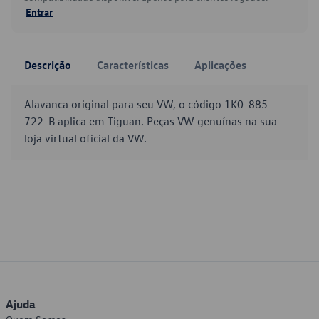
Entrar
Descrição
Características
Aplicações
Alavanca original para seu VW, o código 1K0-885-
722-B aplica em Tiguan. Peças VW genuínas na sua
loja virtual oficial da VW.
Ajuda