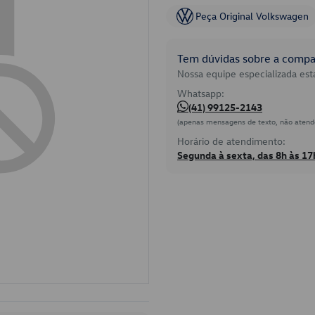
Peça Original Volkswagen
Tem dúvidas sobre a compat
Nossa equipe especializada está
Whatsapp:
(41) 99125-2143
(apenas mensagens de texto, não atend
Horário de atendimento:
Segunda à sexta, das 8h às 17