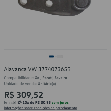
Alavanca VW 377407365B
Compatibilidade:
Gol, Parati, Saveiro
Unidade de venda:
Unitário(a)
R$ 309,52
Em até
💳 10x de R$ 30,95
sem juros
Informações sobre condições de parcelamento