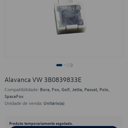
Alavanca VW 3B0839833E
Compatibilidade:
Bora, Fox, Golf, Jetta, Passat, Polo,
SpaceFox
Unidade de venda:
Unitário(a)
Produto temporariamente esgotado.