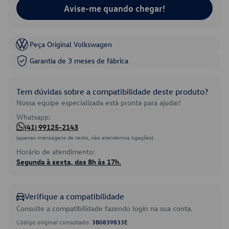
Avise-me quando chegar!
Peça Original Volkswagen
Garantia de 3 meses de fábrica
Tem dúvidas sobre a compatibilidade deste produto?
Nossa equipe especializada está pronta para ajudar!
Whatsapp:
(41) 99125-2143
(apenas mensagens de texto, não atendemos ligações)
Horário de atendimento:
Segunda à sexta, das 8h às 17h.
Verifique a compatibilidade
Consulte a compatibilidade fazendo login na sua conta.
Código original consultado:
3B0839833E