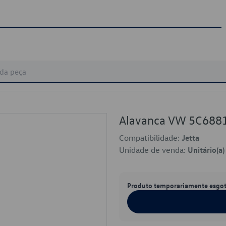
Alavanca VW 5C688
Compatibilidade:
Jetta
Unidade de venda:
Unitário(a)
Produto temporariamente esgo