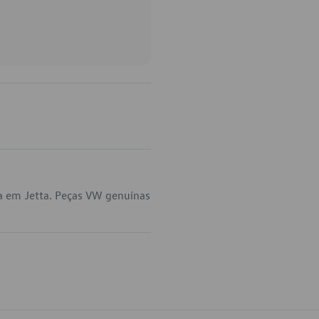
a em Jetta. Peças VW genuínas