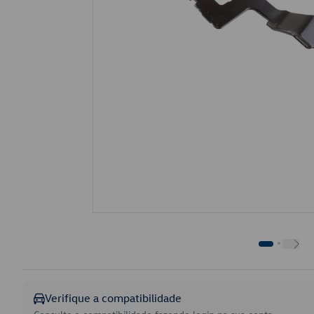
Verifique a compatibilidade