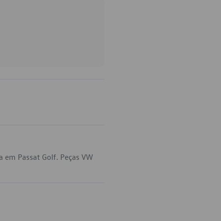
a em Passat Golf. Peças VW