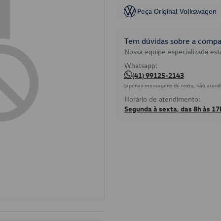
Peça Original Volkswagen
Tem dúvidas sobre a compat
Nossa equipe especializada está
Whatsapp:
(41) 99125-2143
(apenas mensagens de texto, não atend
Horário de atendimento:
Segunda à sexta, das 8h às 17