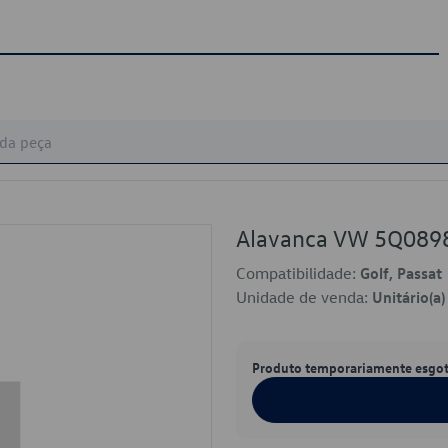
Alavanca VW 5Q089
Compatibilidade:
Golf, Passat
Unidade de venda:
Unitário(a)
Produto temporariamente esgo