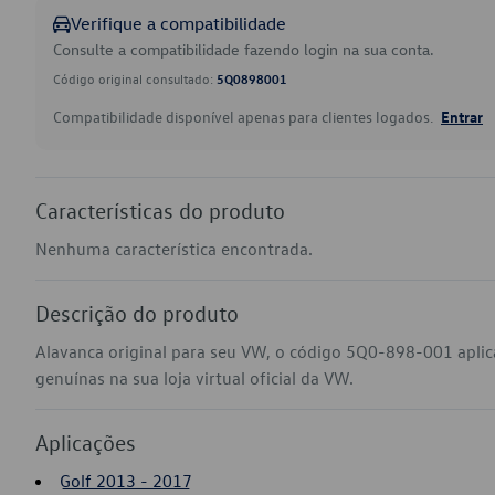
Verifique a compatibilidade
Consulte a compatibilidade fazendo login na sua conta.
Código original consultado:
5Q0898001
Compatibilidade disponível apenas para clientes logados.
Entrar
Características do produto
Nenhuma característica encontrada.
Descrição do produto
Alavanca original para seu VW, o código 5Q0-898-001 aplic
genuínas na sua loja virtual oficial da VW.
Aplicações
Golf 2013 - 2017