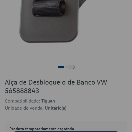
Alça de Desbloqueio de Banco VW
565888843
Compatibilidade:
Tiguan
Unidade de venda:
Unitário(a)
Produto temporariamente esgotado.