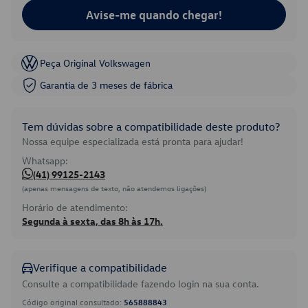
Avise-me quando chegar!
Peça Original Volkswagen
Garantia de 3 meses de fábrica
Tem dúvidas sobre a compatibilidade deste produto?
Nossa equipe especializada está pronta para ajudar!
Whatsapp:
(41) 99125-2143
(apenas mensagens de texto, não atendemos ligações)
Horário de atendimento:
Segunda à sexta, das 8h às 17h.
Verifique a compatibilidade
Consulte a compatibilidade fazendo login na sua conta.
Código original consultado:
565888843