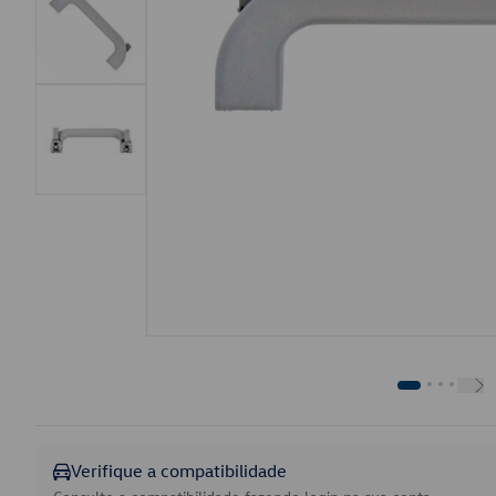
Verifique a compatibilidade