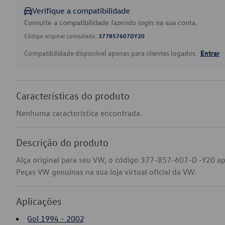
Verifique a compatibilidade
Consulte a compatibilidade fazendo login na sua conta.
Código original consultado:
377857607DY20
Compatibilidade disponível apenas para clientes logados.
Entrar
Características do produto
Nenhuma característica encontrada.
Descrição do produto
Alça original para seu VW, o código 377-857-607-D -Y20 apl
Peças VW genuínas na sua loja virtual oficial da VW.
Aplicações
Gol 1994 - 2002