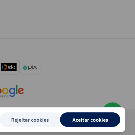
Rejeitar cookies
Aceitar cookies