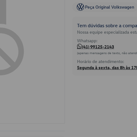
Peça Original Volkswagen
Tem dúvidas sobre a compat
Nossa equipe especializada está
Whatsapp:
(41) 99125-2143
(apenas mensagens de texto, não atend
Horário de atendimento:
Segunda à sexta, das 8h às 17