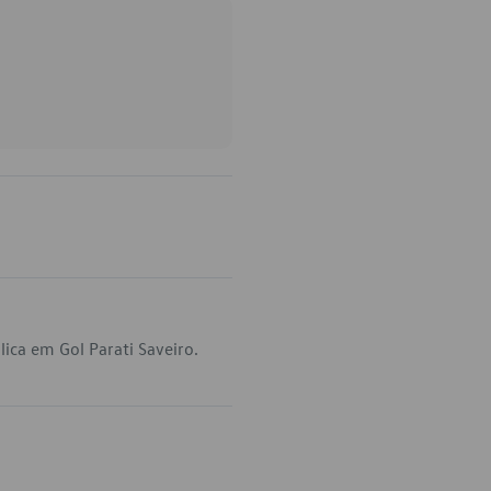
ica em Gol Parati Saveiro.