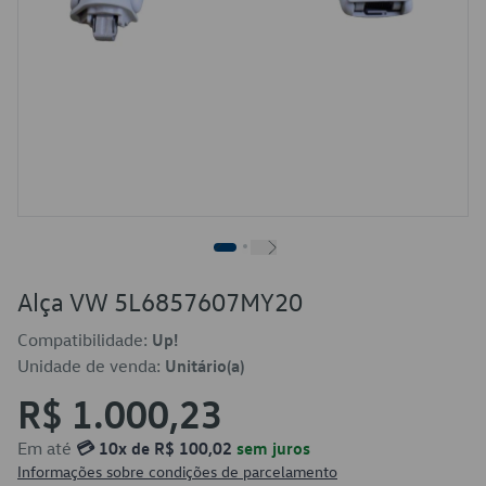
Alça VW 5L6857607MY20
Compatibilidade:
Up!
Unidade de venda:
Unitário(a)
R$ 1.000,23
Em até
💳 10x de R$ 100,02
sem juros
Informações sobre condições de parcelamento