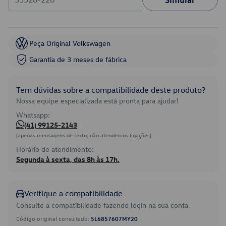
Peça Original Volkswagen
Garantia de 3 meses de fábrica
Tem dúvidas sobre a compatibilidade deste produto?
Nossa equipe especializada está pronta para ajudar!
Whatsapp:
(41) 99125-2143
(apenas mensagens de texto, não atendemos ligações)
Horário de atendimento:
Segunda à sexta, das 8h às 17h.
Verifique a compatibilidade
Consulte a compatibilidade fazendo login na sua conta.
Código original consultado:
5L6857607MY20