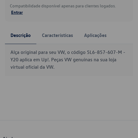
Compatibilidade disponível apenas para clientes logados.
Entrar
Descrição
Características
Aplicações
Alça original para seu VW, o código 5L6-857-607-M -
Y20 aplica em Up!. Peças VW genuínas na sua loja
virtual oficial da VW.