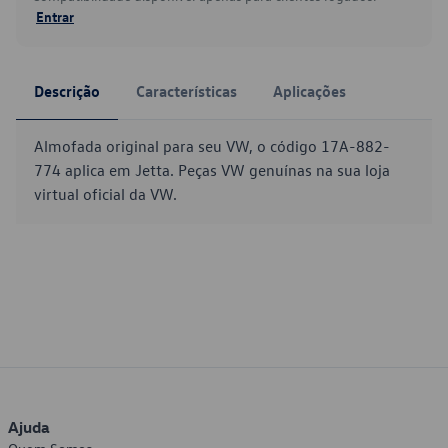
Entrar
Descrição
Características
Aplicações
Almofada original para seu VW, o código 17A-882-
774 aplica em Jetta. Peças VW genuínas na sua loja
virtual oficial da VW.
Ajuda