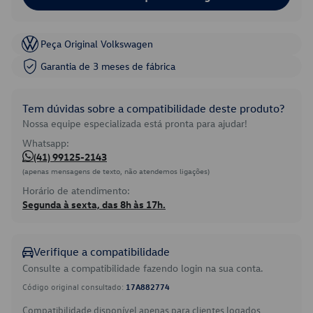
Peça Original Volkswagen
Garantia de 3 meses de fábrica
Tem dúvidas sobre a compatibilidade deste produto?
Nossa equipe especializada está pronta para ajudar!
Whatsapp:
(41) 99125-2143
(apenas mensagens de texto, não atendemos ligações)
Horário de atendimento:
Segunda à sexta, das 8h às 17h.
Verifique a compatibilidade
Consulte a compatibilidade fazendo login na sua conta.
Código original consultado:
17A882774
Compatibilidade disponível apenas para clientes logados.