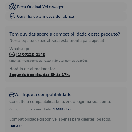
Peça Original Volkswagen
Garantia de 3 meses de fábrica
Tem dúvidas sobre a compatibilidade deste produto?
Nossa equipe especializada está pronta para ajudar!
Whatsapp:
(41) 99125-2143
(apenas mensagens de texto, não atendemos ligações)
Horário de atendimento:
Segunda à sexta, das 8h às 17h.
Verifique a compatibilidade
Consulte a compatibilidade fazendo login na sua conta.
Código original consultado:
17A885375E
Compatibilidade disponível apenas para clientes logados.
Entrar