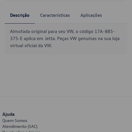
Descrição
Características
Aplicações
Almofada original para seu VW, o código 17A-885-
375-E aplica em Jetta. Peças VW genuínas na sua loja
virtual oficial da VW.
Ajuda
Quem Somos
Atendimento (SAC)