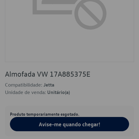
Almofada VW 17A885375E
Compatibilidade:
Jetta
Unidade de venda:
Unitário(a)
Produto temporariamente esgotado.
Avise-me quando chegar!