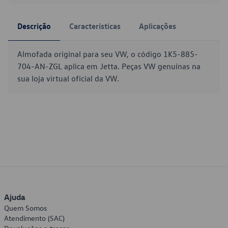
Descrição
Características
Aplicações
Almofada original para seu VW, o código 1K5-885-
704-AN-ZGL aplica em Jetta. Peças VW genuínas na
sua loja virtual oficial da VW.
Ajuda
Quem Somos
Atendimento (SAC)