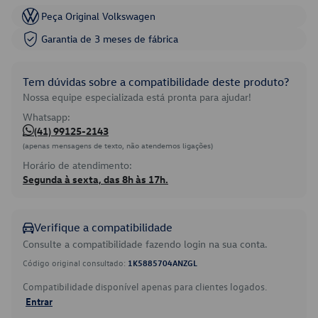
Peça Original Volkswagen
Garantia de 3 meses de fábrica
Tem dúvidas sobre a compatibilidade deste produto?
Nossa equipe especializada está pronta para ajudar!
Whatsapp:
(41) 99125-2143
(apenas mensagens de texto, não atendemos ligações)
Horário de atendimento:
Segunda à sexta, das 8h às 17h.
Verifique a compatibilidade
Consulte a compatibilidade fazendo login na sua conta.
Código original consultado:
1K5885704ANZGL
Compatibilidade disponível apenas para clientes logados.
Entrar