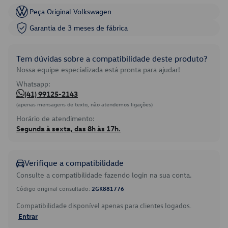
Peça Original Volkswagen
Garantia de 3 meses de fábrica
Tem dúvidas sobre a compatibilidade deste produto?
Nossa equipe especializada está pronta para ajudar!
Whatsapp:
(41) 99125-2143
(apenas mensagens de texto, não atendemos ligações)
Horário de atendimento:
Segunda à sexta, das 8h às 17h.
Verifique a compatibilidade
Consulte a compatibilidade fazendo login na sua conta.
Código original consultado:
2GK881776
Compatibilidade disponível apenas para clientes logados.
Entrar