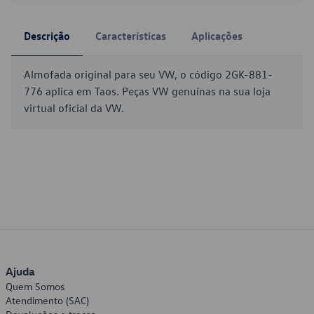
Descrição
Características
Aplicações
Almofada original para seu VW, o código 2GK-881-
776 aplica em Taos. Peças VW genuínas na sua loja
virtual oficial da VW.
Ajuda
Quem Somos
Atendimento (SAC)