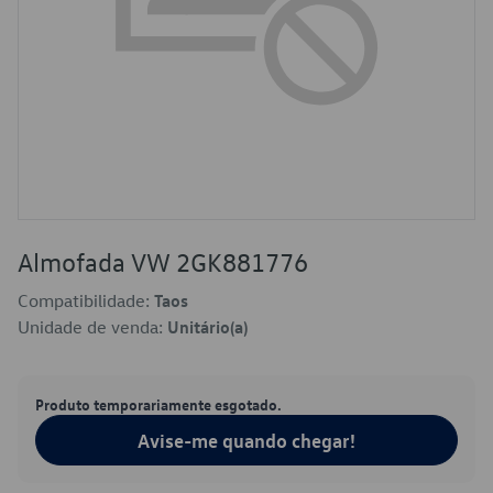
Almofada VW 2GK881776
Compatibilidade:
Taos
Unidade de venda:
Unitário(a)
Produto temporariamente esgotado.
Avise-me quando chegar!