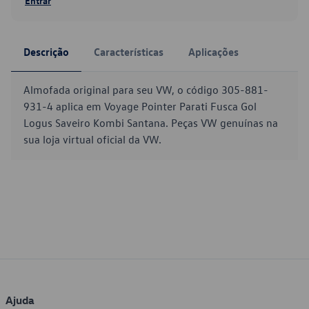
Entrar
Descrição
Características
Aplicações
Almofada original para seu VW, o código 305-881-
931-4 aplica em Voyage Pointer Parati Fusca Gol
Logus Saveiro Kombi Santana. Peças VW genuínas na
sua loja virtual oficial da VW.
Ajuda