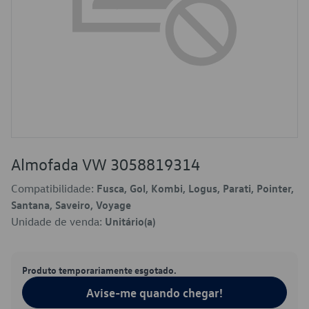
Almofada VW 3058819314
Compatibilidade:
Fusca, Gol, Kombi, Logus, Parati, Pointer,
Santana, Saveiro, Voyage
Unidade de venda:
Unitário(a)
Produto temporariamente esgotado.
Avise-me quando chegar!