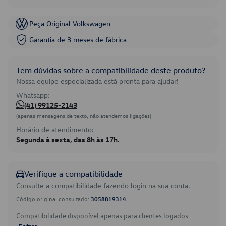
Peça Original Volkswagen
Garantia de 3 meses de fábrica
Tem dúvidas sobre a compatibilidade deste produto?
Nossa equipe especializada está pronta para ajudar!
Whatsapp:
(41) 99125-2143
(apenas mensagens de texto, não atendemos ligações)
Horário de atendimento:
Segunda à sexta, das 8h às 17h.
Verifique a compatibilidade
Consulte a compatibilidade fazendo login na sua conta.
Código original consultado:
3058819314
Compatibilidade disponível apenas para clientes logados.