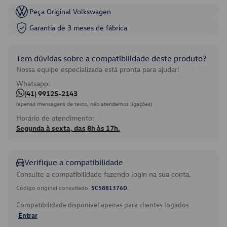
Peça Original Volkswagen
Garantia de 3 meses de fábrica
Tem dúvidas sobre a compatibilidade deste produto?
Nossa equipe especializada está pronta para ajudar!
Whatsapp:
(41) 99125-2143
(apenas mensagens de texto, não atendemos ligações)
Horário de atendimento:
Segunda à sexta, das 8h às 17h.
Verifique a compatibilidade
Consulte a compatibilidade fazendo login na sua conta.
Código original consultado:
5C5881376D
Compatibilidade disponível apenas para clientes logados.
Entrar