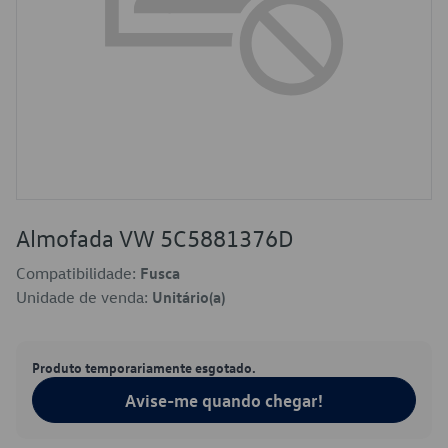
Almofada VW 5C5881376D
Compatibilidade:
Fusca
Unidade de venda:
Unitário(a)
Produto temporariamente esgotado.
Avise-me quando chegar!