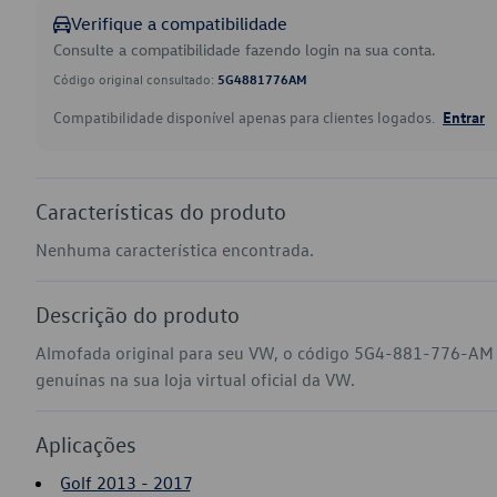
Verifique a compatibilidade
Consulte a compatibilidade fazendo login na sua conta.
Código original consultado:
5G4881776AM
Compatibilidade disponível apenas para clientes logados.
Entrar
Características do produto
Nenhuma característica encontrada.
Descrição do produto
Almofada original para seu VW, o código 5G4-881-776-AM 
genuínas na sua loja virtual oficial da VW.
Aplicações
Golf 2013 - 2017