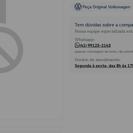
Peça Original Volkswagen
Tem dúvidas sobre a compat
Nossa equipe especializada está
Whatsapp:
(41) 99125-2143
(apenas mensagens de texto, não atend
Horário de atendimento:
Segunda à sexta, das 8h às 17