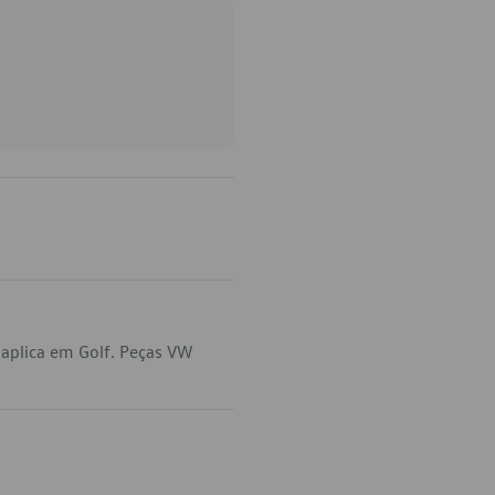
aplica em Golf. Peças VW