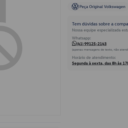
Peça Original Volkswagen
Tem dúvidas sobre a compat
Nossa equipe especializada está
Whatsapp:
(41) 99125-2143
(apenas mensagens de texto, não atend
Horário de atendimento:
Segunda à sexta, das 8h às 17