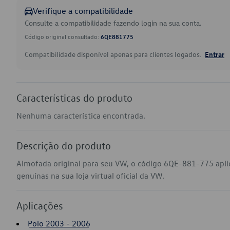
Verifique a compatibilidade
Consulte a compatibilidade fazendo login na sua conta.
Código original consultado:
6QE881775
Compatibilidade disponível apenas para clientes logados.
Entrar
Características do produto
Nenhuma característica encontrada.
Descrição do produto
Almofada original para seu VW, o código 6QE-881-775 apli
genuínas na sua loja virtual oficial da VW.
Aplicações
Polo 2003 - 2006