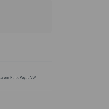
ca em Polo. Peças VW