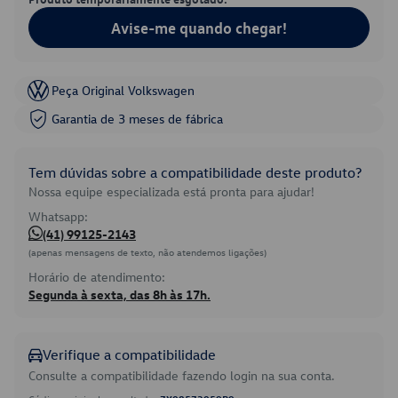
Avise-me quando chegar!
Peça Original Volkswagen
Garantia de 3 meses de fábrica
Tem dúvidas sobre a compatibilidade deste produto?
Nossa equipe especializada está pronta para ajudar!
Whatsapp:
(41) 99125-2143
(apenas mensagens de texto, não atendemos ligações)
Horário de atendimento:
Segunda à sexta, das 8h às 17h.
Verifique a compatibilidade
Consulte a compatibilidade fazendo login na sua conta.