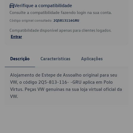
Verifique a compatibilidade
Consulte a compatibilidade fazendo login na sua conta.
Código original consultado:
2Q5813116GRU
Compatibilidade disponível apenas para clientes logados.
Entrar
Descrição
Características
Aplicações
Alojamento de Estepe de Assoalho original para seu
VW, o código 2Q5-813-116- -GRU aplica em Polo
Virtus. Peças VW genuínas na sua loja virtual oficial da
VW.