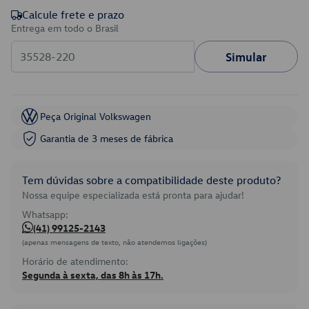
Calcule frete e prazo
Entrega em todo o Brasil
Simular
Peça Original Volkswagen
Garantia de 3 meses de fábrica
Tem dúvidas sobre a compatibilidade deste produto?
Nossa equipe especializada está pronta para ajudar!
Whatsapp:
(41) 99125-2143
(apenas mensagens de texto, não atendemos ligações)
Horário de atendimento:
Segunda à sexta, das 8h às 17h.