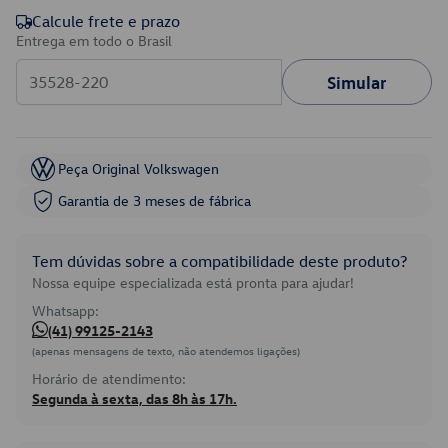
Calcule frete e prazo
Entrega em todo o Brasil
Simular
Peça Original Volkswagen
Garantia de 3 meses de fábrica
Tem dúvidas sobre a compatibilidade deste produto?
Nossa equipe especializada está pronta para ajudar!
Whatsapp:
(41) 99125-2143
(apenas mensagens de texto, não atendemos ligações)
Horário de atendimento:
Segunda à sexta, das 8h às 17h.