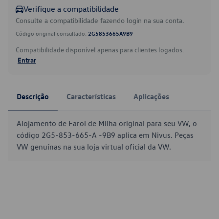
Verifique a compatibilidade
Consulte a compatibilidade fazendo login na sua conta.
Código original consultado:
2G5853665A9B9
Compatibilidade disponível apenas para clientes logados.
Entrar
Descrição
Características
Aplicações
Alojamento de Farol de Milha original para seu VW, o
código 2G5-853-665-A -9B9 aplica em Nivus. Peças
VW genuínas na sua loja virtual oficial da VW.