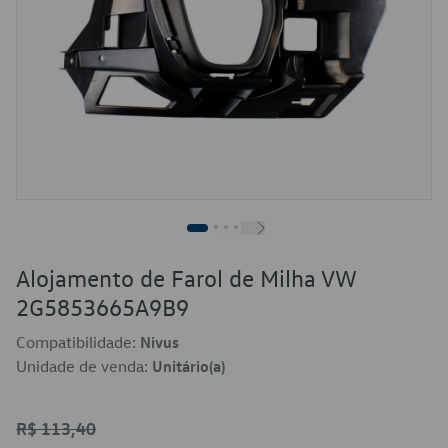
Alojamento de Farol de Milha VW
2G5853665A9B9
Compatibilidade:
Nivus
Unidade de venda:
Unitário(a)
R$ 113,40