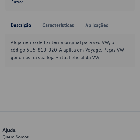
Entrar
Descrição
Características
Aplicações
Alojamento de Lanterna original para seu VW, o
código 5U5-813-320-A aplica em Voyage. Peças VW
genuínas na sua loja virtual oficial da VW.
Ajuda
Quem Somos