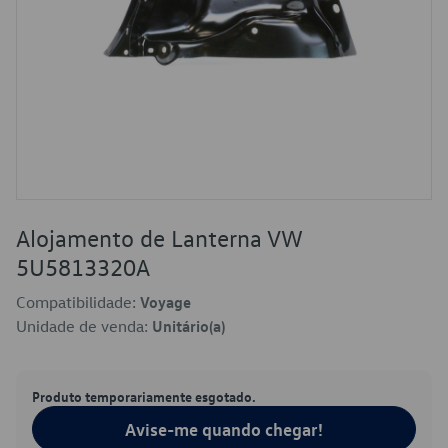
Alojamento de Lanterna VW
5U5813320A
Compatibilidade:
Voyage
Unidade de venda:
Unitário(a)
Produto temporariamente esgotado.
Avise-me quando chegar!