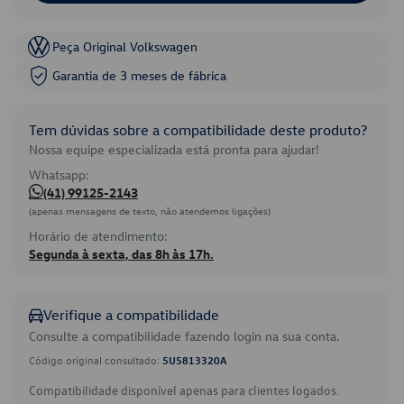
Peça Original Volkswagen
Garantia de 3 meses de fábrica
Tem dúvidas sobre a compatibilidade deste produto?
Nossa equipe especializada está pronta para ajudar!
Whatsapp:
(41) 99125-2143
(apenas mensagens de texto, não atendemos ligações)
Horário de atendimento:
Segunda à sexta, das 8h às 17h.
Verifique a compatibilidade
Consulte a compatibilidade fazendo login na sua conta.
Código original consultado:
5U5813320A
Compatibilidade disponível apenas para clientes logados.