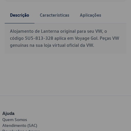
Descrição
Características
Aplicações
Alojamento de Lanterna original para seu VW, o
código 5U5-813-328 aplica em Voyage Gol. Peças VW
genuínas na sua loja virtual oficial da VW.
Ajuda
Quem Somos
Atendimento (SAC)