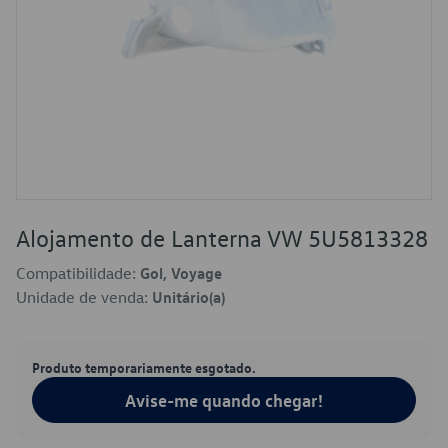
Alojamento de Lanterna VW 5U5813328
Compatibilidade:
Gol, Voyage
Unidade de venda:
Unitário(a)
Produto temporariamente esgotado.
Avise-me quando chegar!