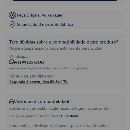
Peça Original Volkswagen
Garantia de 3 meses de fábrica
Tem dúvidas sobre a compatibilidade deste produto?
Nossa equipe especializada está pronta para ajudar!
Whatsapp:
(41) 99125-2143
(apenas mensagens de texto, não atendemos ligações)
Horário de atendimento:
Segunda à sexta, das 8h às 17h.
Verifique a compatibilidade
Consulte a compatibilidade fazendo login na sua conta.
Código original consultado:
5U6813320AGRU
Compatibilidade disponível apenas para clientes logados.