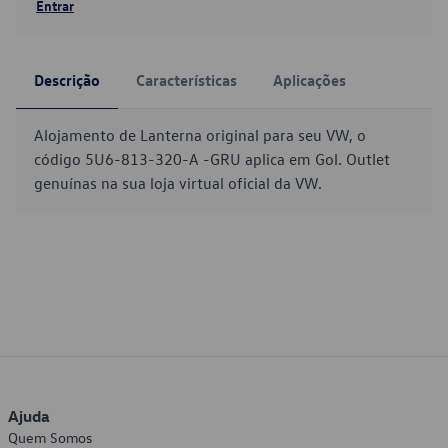
Entrar
Descrição
Características
Aplicações
Alojamento de Lanterna original para seu VW, o
código 5U6-813-320-A -GRU aplica em Gol. Outlet
genuínas na sua loja virtual oficial da VW.
Ajuda
Quem Somos