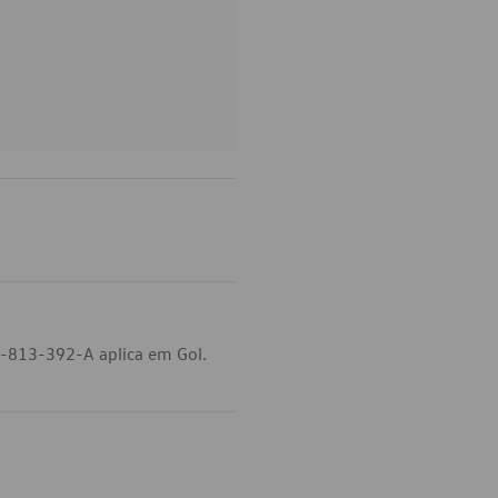
6-813-392-A aplica em Gol.