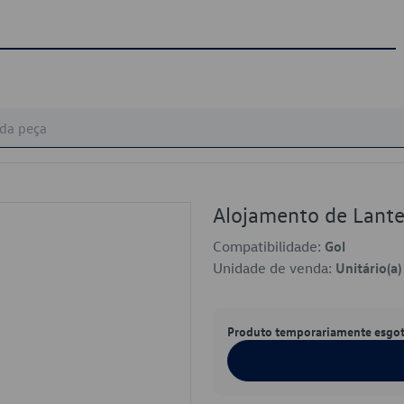
Alojamento de Lan
Compatibilidade:
Gol
Unidade de venda:
Unitário(a)
Produto temporariamente esgo