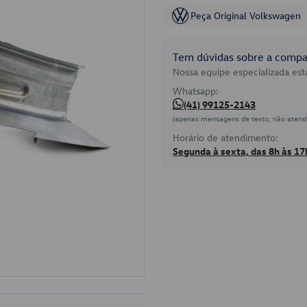
Peça Original Volkswagen
Tem dúvidas sobre a compat
Nossa equipe especializada está
Whatsapp:
(41) 99125-2143
(apenas mensagens de texto, não atend
Horário de atendimento:
Segunda à sexta, das 8h às 17