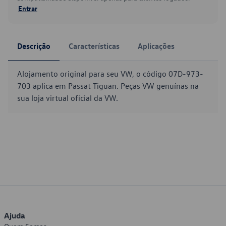
Entrar
Descrição
Características
Aplicações
Alojamento original para seu VW, o código 07D-973-
703 aplica em Passat Tiguan. Peças VW genuínas na
sua loja virtual oficial da VW.
Ajuda