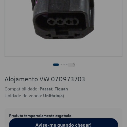
Alojamento VW 07D973703
Compatibilidade:
Passat, Tiguan
Unidade de venda:
Unitário(a)
Produto temporariamente esgotado.
Avise-me quando chegar!