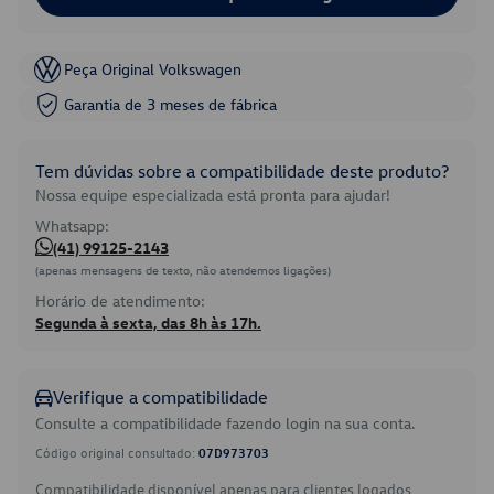
Peça Original Volkswagen
Garantia de 3 meses de fábrica
Tem dúvidas sobre a compatibilidade deste produto?
Nossa equipe especializada está pronta para ajudar!
Whatsapp:
(41) 99125-2143
(apenas mensagens de texto, não atendemos ligações)
Horário de atendimento:
Segunda à sexta, das 8h às 17h.
Verifique a compatibilidade
Consulte a compatibilidade fazendo login na sua conta.
Código original consultado:
07D973703
Compatibilidade disponível apenas para clientes logados.