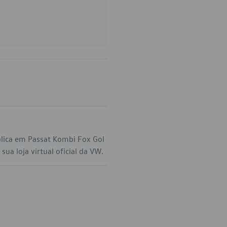
lica em Passat Kombi Fox Gol
ua loja virtual oficial da VW.