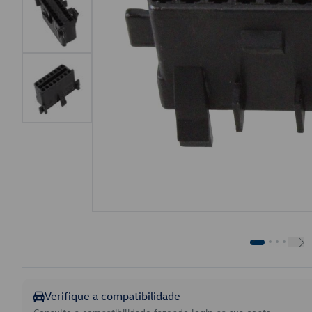
Verifique a compatibilidade