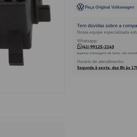
Peça Original Volkswagen
Tem dúvidas sobre a compat
Nossa equipe especializada está
Whatsapp:
(41) 99125-2143
(apenas mensagens de texto, não atend
Horário de atendimento:
Segunda à sexta, das 8h às 17