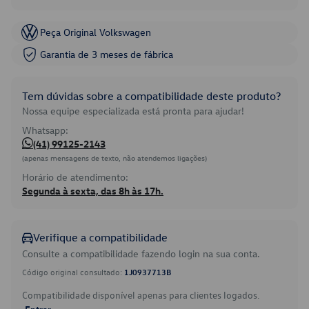
Peça Original Volkswagen
Garantia de 3 meses de fábrica
Tem dúvidas sobre a compatibilidade deste produto?
Nossa equipe especializada está pronta para ajudar!
Whatsapp:
(41) 99125-2143
(apenas mensagens de texto, não atendemos ligações)
Horário de atendimento:
Segunda à sexta, das 8h às 17h.
Verifique a compatibilidade
Consulte a compatibilidade fazendo login na sua conta.
Código original consultado:
1J0937713B
Compatibilidade disponível apenas para clientes logados.