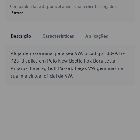
Compatibilidade disponível apenas para clientes logados.
Entrar
Descrição
Características
Aplicações
Alojamento original para seu VW, o código 1J0-937-
723-B aplica em Polo New Beetle Fox Bora Jetta
Amarok Touareg Golf Passat. Peças VW genuínas na
sua loja virtual oficial da VW.