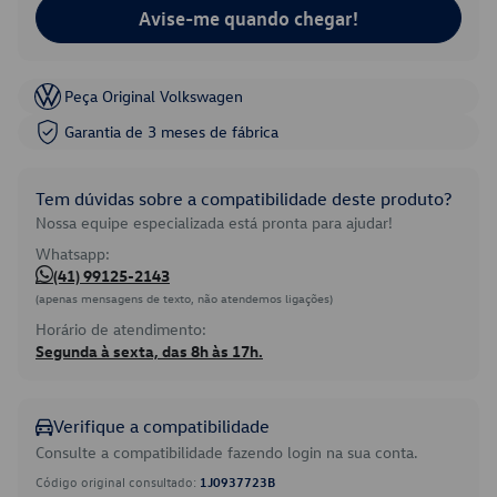
Avise-me quando chegar!
Peça Original Volkswagen
Garantia de 3 meses de fábrica
Tem dúvidas sobre a compatibilidade deste produto?
Nossa equipe especializada está pronta para ajudar!
Whatsapp:
(41) 99125-2143
(apenas mensagens de texto, não atendemos ligações)
Horário de atendimento:
Segunda à sexta, das 8h às 17h.
Verifique a compatibilidade
Consulte a compatibilidade fazendo login na sua conta.
Código original consultado:
1J0937723B