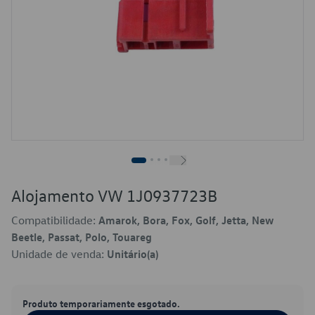
Alojamento VW 1J0937723B
Compatibilidade:
Amarok, Bora, Fox, Golf, Jetta, New
Beetle, Passat, Polo, Touareg
Unidade de venda:
Unitário(a)
Produto temporariamente esgotado.