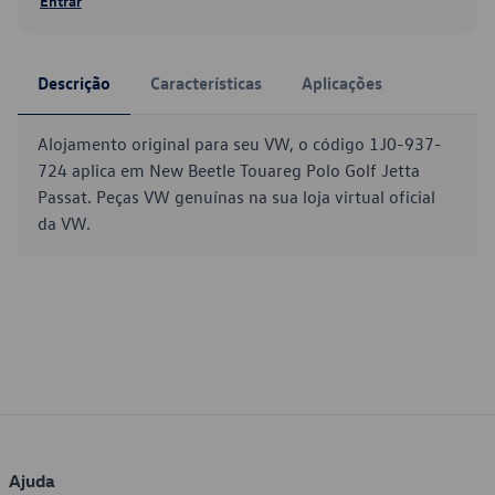
Entrar
Descrição
Características
Aplicações
Alojamento original para seu VW, o código 1J0-937-
724 aplica em New Beetle Touareg Polo Golf Jetta
Passat. Peças VW genuínas na sua loja virtual oficial
da VW.
Ajuda