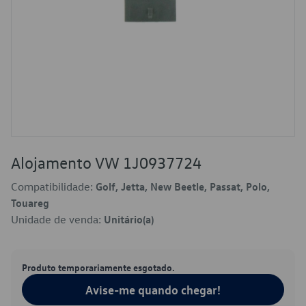
Alojamento VW 1J0937724
Compatibilidade:
Golf, Jetta, New Beetle, Passat, Polo,
Touareg
Unidade de venda:
Unitário(a)
Produto temporariamente esgotado.
Avise-me quando chegar!