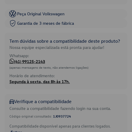
Peça Original Volkswagen
Garantia de 3 meses de fábrica
Tem dúvidas sobre a compatibilidade deste produto?
Nossa equipe especializada está pronta para ajudar!
Whatsapp:
(41) 99125-2143
(apenas mensagens de texto, não atendemos ligações)
Horário de atendimento:
Segunda à sexta, das 8h às 17h.
Verifique a compatibilidade
Consulte a compatibilidade fazendo login na sua conta.
Código original consultado:
1J0937724
Compatibilidade disponível apenas para clientes logados.