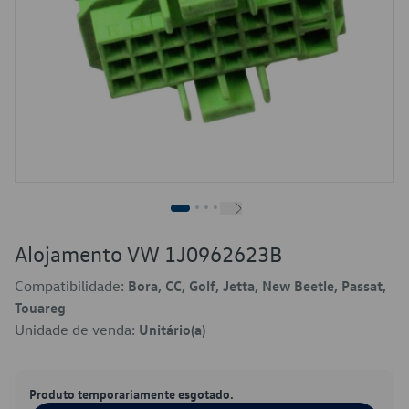
Alojamento VW 1J0962623B
Compatibilidade:
Bora, CC, Golf, Jetta, New Beetle, Passat,
Touareg
Unidade de venda:
Unitário(a)
Produto temporariamente esgotado.