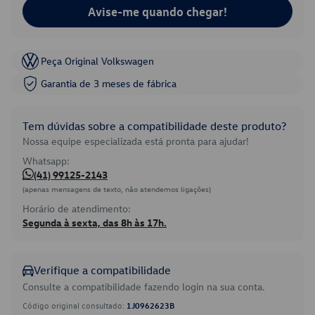
Avise-me quando chegar!
Peça Original Volkswagen
Garantia de 3 meses de fábrica
Tem dúvidas sobre a compatibilidade deste produto?
Nossa equipe especializada está pronta para ajudar!
Whatsapp:
(41) 99125-2143
(apenas mensagens de texto, não atendemos ligações)
Horário de atendimento:
Segunda à sexta, das 8h às 17h.
Verifique a compatibilidade
Consulte a compatibilidade fazendo login na sua conta.
Código original consultado:
1J0962623B