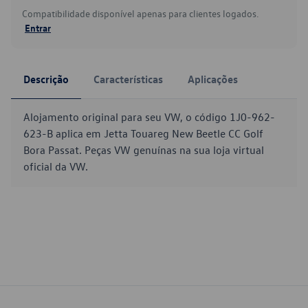
Compatibilidade disponível apenas para clientes logados.
Entrar
Descrição
Características
Aplicações
Alojamento original para seu VW, o código 1J0-962-
623-B aplica em Jetta Touareg New Beetle CC Golf
Bora Passat. Peças VW genuínas na sua loja virtual
oficial da VW.