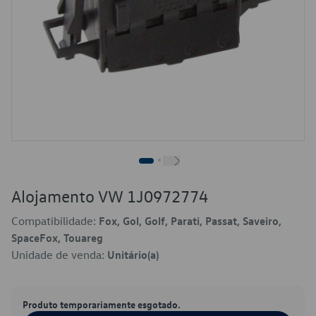
Alojamento VW 1J0972774
Compatibilidade:
Fox, Gol, Golf, Parati, Passat, Saveiro,
SpaceFox, Touareg
Unidade de venda:
Unitário(a)
Produto temporariamente esgotado.