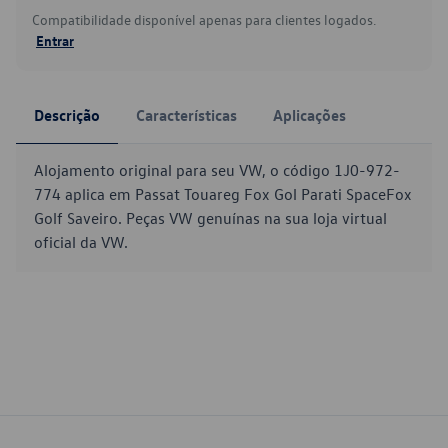
Compatibilidade disponível apenas para clientes logados.
Entrar
Descrição
Características
Aplicações
Alojamento original para seu VW, o código 1J0-972-
774 aplica em Passat Touareg Fox Gol Parati SpaceFox
Golf Saveiro. Peças VW genuínas na sua loja virtual
oficial da VW.