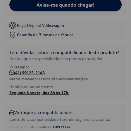
Avise-me quando chegar!
Peça Original Volkswagen
Garantia de 3 meses de fábrica
Tem dúvidas sobre a compatibilidade deste produto?
Nossa equipe especializada está pronta para ajudar!
Whatsapp:
(41) 99125-2143
(apenas mensagens de texto, não atendemos ligações)
Horário de atendimento:
Segunda à sexta, das 8h às 17h.
Verifique a compatibilidade
Consulte a compatibilidade fazendo login na sua conta.
Código original consultado:
1J0972774