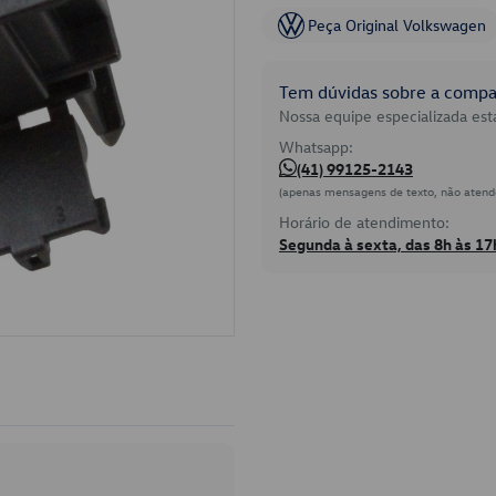
Peça Original Volkswagen
Tem dúvidas sobre a compat
Nossa equipe especializada está
Whatsapp:
(41) 99125-2143
(apenas mensagens de texto, não atend
Horário de atendimento:
Segunda à sexta, das 8h às 17