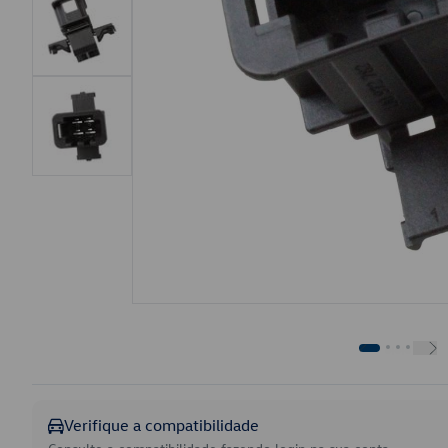
Verifique a compatibilidade