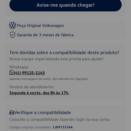
Avise-me quando chegar!
Peça Original Volkswagen
Garantia de 3 meses de fábrica
Tem dúvidas sobre a compatibilidade deste produto?
Nossa equipe especializada está pronta para ajudar!
Whatsapp:
(41) 99125-2143
(apenas mensagens de texto, não atendemos ligações)
Horário de atendimento:
Segunda à sexta, das 8h às 17h.
Verifique a compatibilidade
Consulte a compatibilidade fazendo login na sua conta.
Código original consultado:
1J0973724A