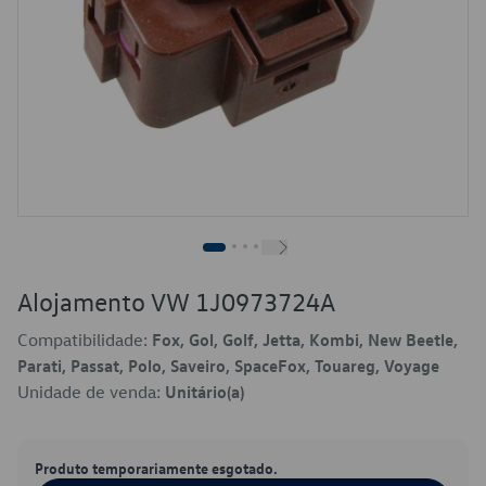
Alojamento VW 1J0973724A
Compatibilidade:
Fox, Gol, Golf, Jetta, Kombi, New Beetle,
Parati, Passat, Polo, Saveiro, SpaceFox, Touareg, Voyage
Unidade de venda:
Unitário(a)
Produto temporariamente esgotado.