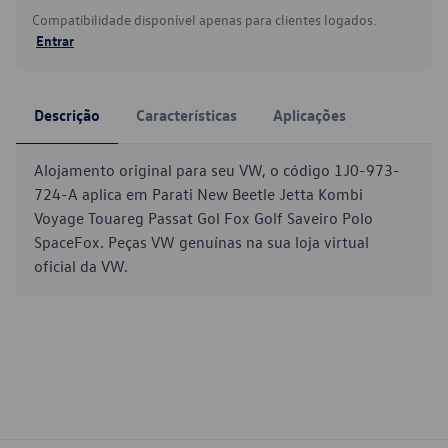
Compatibilidade disponível apenas para clientes logados.
Entrar
Descrição
Características
Aplicações
Alojamento original para seu VW, o código 1J0-973-
724-A aplica em Parati New Beetle Jetta Kombi
Voyage Touareg Passat Gol Fox Golf Saveiro Polo
SpaceFox. Peças VW genuínas na sua loja virtual
oficial da VW.