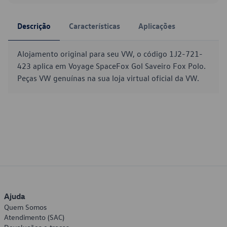
Descrição
Características
Aplicações
Alojamento original para seu VW, o código 1J2-721-
423 aplica em Voyage SpaceFox Gol Saveiro Fox Polo.
Peças VW genuínas na sua loja virtual oficial da VW.
Ajuda
Quem Somos
Atendimento (SAC)