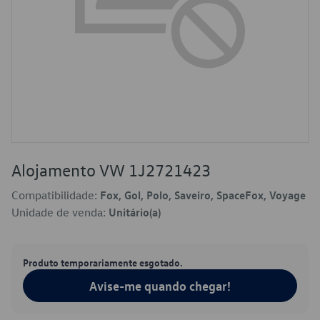
Alojamento VW 1J2721423
Compatibilidade:
Fox, Gol, Polo, Saveiro, SpaceFox, Voyage
Unidade de venda:
Unitário(a)
Produto temporariamente esgotado.
Avise-me quando chegar!