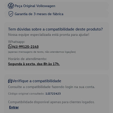
Peça Original Volkswagen
Garantia de 3 meses de fábrica
Tem dúvidas sobre a compatibilidade deste produto?
Nossa equipe especializada está pronta para ajudar!
Whatsapp:
(41) 99125-2143
(apenas mensagens de texto, não atendemos ligações)
Horário de atendimento:
Segunda à sexta, das 8h às 17h.
Verifique a compatibilidade
Consulte a compatibilidade fazendo login na sua conta.
Código original consultado:
1J2721423
Compatibilidade disponível apenas para clientes logados.
Entrar