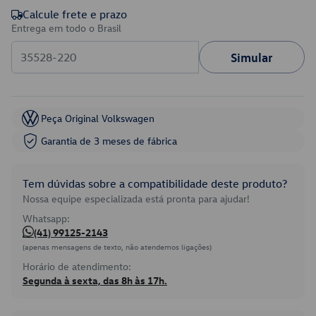
Calcule frete e prazo
Entrega em todo o Brasil
Simular
Peça Original Volkswagen
Garantia de 3 meses de fábrica
Tem dúvidas sobre a compatibilidade deste produto?
Nossa equipe especializada está pronta para ajudar!
Whatsapp:
(41) 99125-2143
(apenas mensagens de texto, não atendemos ligações)
Horário de atendimento:
Segunda à sexta, das 8h às 17h.