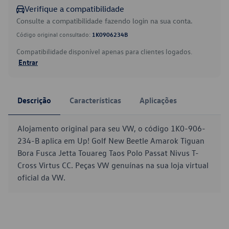
Verifique a compatibilidade
Consulte a compatibilidade fazendo login na sua conta.
Código original consultado:
1K0906234B
Compatibilidade disponível apenas para clientes logados.
Entrar
Descrição
Características
Aplicações
Alojamento original para seu VW, o código 1K0-906-
234-B aplica em Up! Golf New Beetle Amarok Tiguan
Bora Fusca Jetta Touareg Taos Polo Passat Nivus T-
Cross Virtus CC. Peças VW genuínas na sua loja virtual
oficial da VW.