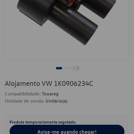
Alojamento VW 1K0906234C
Compatibilidade:
Touareg
Unidade de venda:
Unitário(a)
Produto temporariamente esgotado.
Avise-me quando chegar!