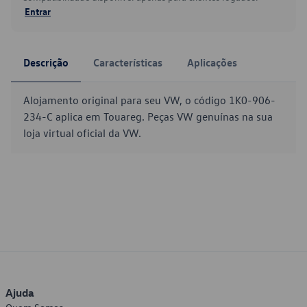
Entrar
Descrição
Características
Aplicações
Alojamento original para seu VW, o código 1K0-906-
234-C aplica em Touareg. Peças VW genuínas na sua
loja virtual oficial da VW.
Ajuda