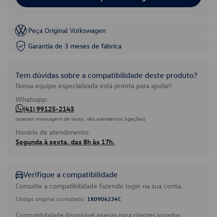
Peça Original Volkswagen
Garantia de 3 meses de fábrica
Tem dúvidas sobre a compatibilidade deste produto?
Nossa equipe especializada está pronta para ajudar!
Whatsapp:
(41) 99125-2143
(apenas mensagens de texto, não atendemos ligações)
Horário de atendimento:
Segunda à sexta, das 8h às 17h.
Verifique a compatibilidade
Consulte a compatibilidade fazendo login na sua conta.
Código original consultado:
1K0906234C
Compatibilidade disponível apenas para clientes logados.