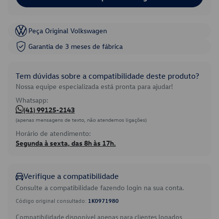
Peça Original Volkswagen
Garantia de 3 meses de fábrica
Tem dúvidas sobre a compatibilidade deste produto?
Nossa equipe especializada está pronta para ajudar!
Whatsapp:
(41) 99125-2143
(apenas mensagens de texto, não atendemos ligações)
Horário de atendimento:
Segunda à sexta, das 8h às 17h.
Verifique a compatibilidade
Consulte a compatibilidade fazendo login na sua conta.
Código original consultado:
1K0971980
Compatibilidade disponível apenas para clientes logados.