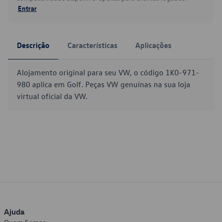
Entrar
Descrição
Características
Aplicações
Alojamento original para seu VW, o código 1K0-971-
980 aplica em Golf. Peças VW genuínas na sua loja
virtual oficial da VW.
Ajuda