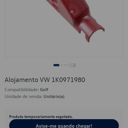
Alojamento VW 1K0971980
Compatibilidade:
Golf
Unidade de venda:
Unitário(a)
Produto temporariamente esgotado.
Avise-me quando chegar!