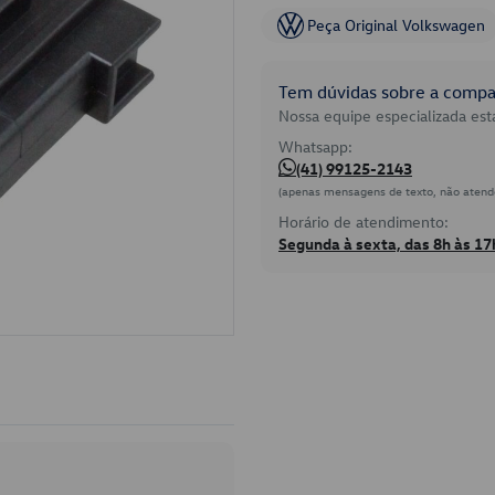
Peça Original Volkswagen
Tem dúvidas sobre a compat
Nossa equipe especializada está
Whatsapp:
(41) 99125-2143
(apenas mensagens de texto, não atend
Horário de atendimento:
Segunda à sexta, das 8h às 17