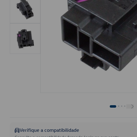
Verifique a compatibilidade