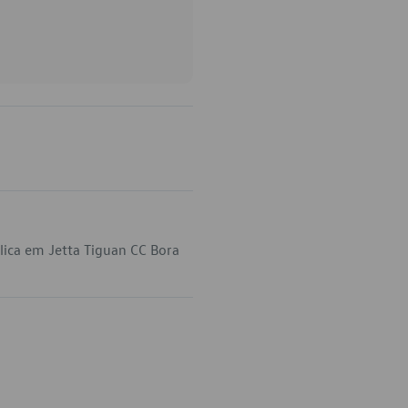
ica em Jetta Tiguan CC Bora