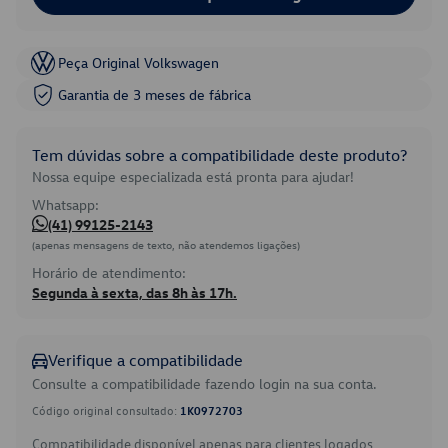
Peça Original Volkswagen
Garantia de 3 meses de fábrica
Tem dúvidas sobre a compatibilidade deste produto?
Nossa equipe especializada está pronta para ajudar!
Whatsapp:
(41) 99125-2143
(apenas mensagens de texto, não atendemos ligações)
Horário de atendimento:
Segunda à sexta, das 8h às 17h.
Verifique a compatibilidade
Consulte a compatibilidade fazendo login na sua conta.
Código original consultado:
1K0972703
Compatibilidade disponível apenas para clientes logados.