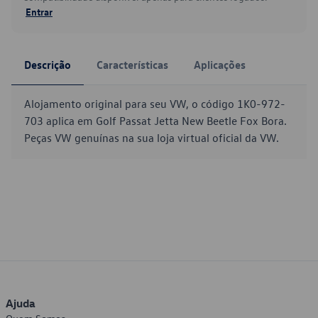
Entrar
Descrição
Características
Aplicações
Alojamento original para seu VW, o código 1K0-972-
703 aplica em Golf Passat Jetta New Beetle Fox Bora.
Peças VW genuínas na sua loja virtual oficial da VW.
Ajuda