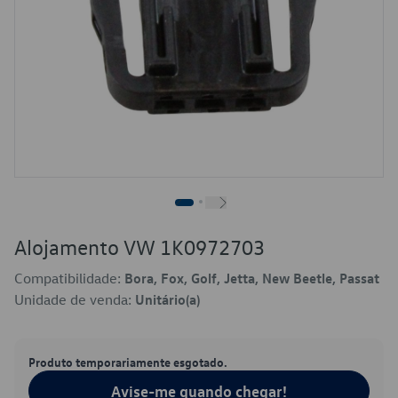
Alojamento VW 1K0972703
Compatibilidade:
Bora, Fox, Golf, Jetta, New Beetle, Passat
Unidade de venda:
Unitário(a)
Produto temporariamente esgotado.
Avise-me quando chegar!