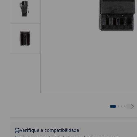
Verifique a compatibilidade