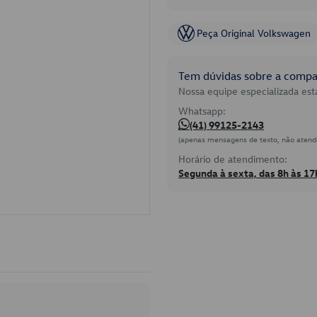
Peça Original Volkswagen
Tem dúvidas sobre a compat
Nossa equipe especializada está
Whatsapp:
(41) 99125-2143
(apenas mensagens de texto, não atend
Horário de atendimento:
Segunda à sexta, das 8h às 17