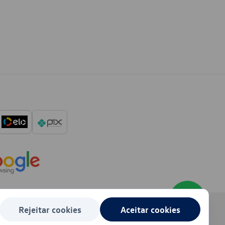
Rejeitar cookies
Aceitar cookies