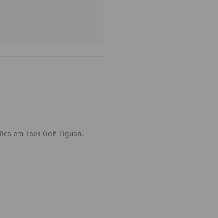
ica em Taos Golf Tiguan.