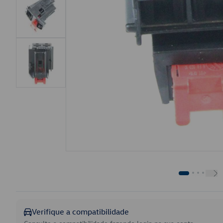
Verifique a compatibilidade